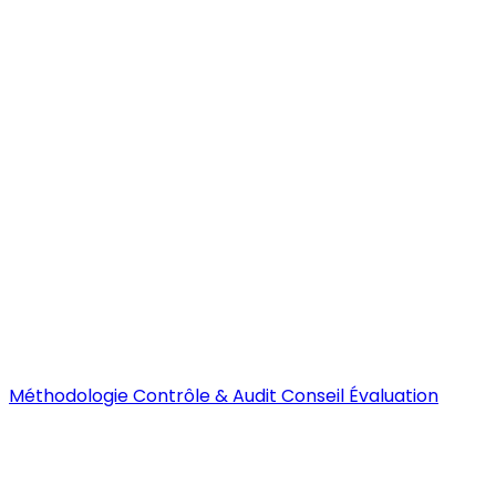
Méthodologie
Contrôle & Audit
Conseil
Évaluation
Documentation